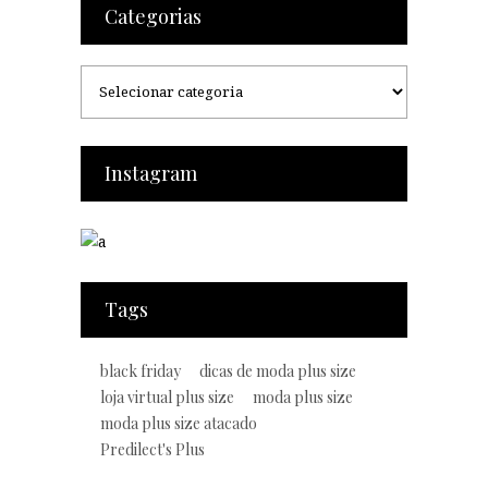
Categorias
Categorias
Instagram
Tags
black friday
dicas de moda plus size
loja virtual plus size
moda plus size
moda plus size atacado
Predilect's Plus