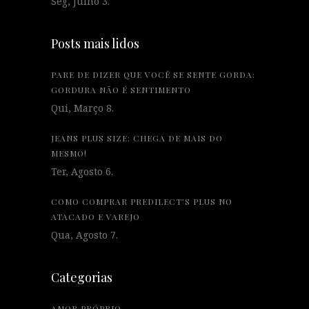
Seg, Julho 3.
Posts mais lidos
PARE DE DIZER QUE VOCÊ SE SENTE GORDA:
GORDURA NÃO É SENTIMENTO
Qui, Março 8.
JEANS PLUS SIZE: CHEGA DE MAIS DO
MESMO!
Ter, Agosto 6.
COMO COMPRAR PREDILECT’S PLUS NO
ATACADO E VAREJO
Qua, Agosto 7.
Categorias
AMOR PRÓPRIO