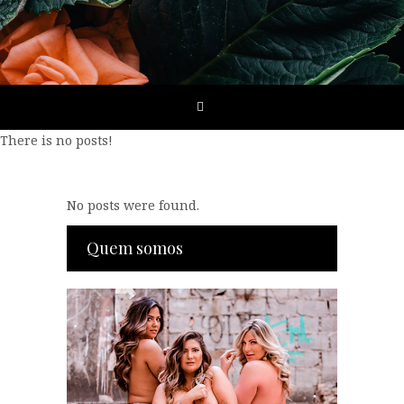
There is no posts!
No posts were found.
Quem somos