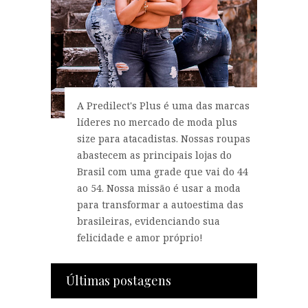
A Predilect's Plus é uma das marcas
líderes no mercado de moda plus
size para atacadistas. Nossas roupas
abastecem as principais lojas do
Brasil com uma grade que vai do 44
ao 54. Nossa missão é usar a moda
para transformar a autoestima das
brasileiras, evidenciando sua
felicidade e amor próprio!
Últimas postagens