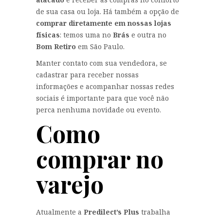
de sua casa ou loja. Há também a opção de
comprar diretamente em nossas lojas
físicas
: temos uma no
Brás
e outra no
Bom Retiro
em São Paulo.
Manter contato com sua vendedora, se
cadastrar para receber nossas
informações e acompanhar nossas redes
sociais é importante para que você não
perca nenhuma novidade ou evento.
Como
comprar no
varejo
Atualmente a
Predilect’s Plus
trabalha