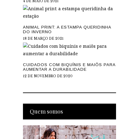
4 DE MAIO DE 2021
ANIMAL PRINT: A ESTAMPA QUERIDINHA
DO INVERNO
18 DE MARÇO DE 2021
CUIDADOS COM BIQUÍNIS E MAIÔS PARA
AUMENTAR A DURABILIDADE
12 DE NOVEMBRO DE 2020
Quem somos