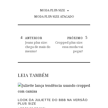
MODA PLUS SIZE
MODA PLUS SIZE ATACADO
ANTERIOR
PRÓXIMO
Jeans plus size:
Cropped plus size:
chega de mais do
essa moda vai
mesmo!
pegar!
LEIA TAMBÉM
LOOK DA JULIETTE DO BBB NA VERSÃO
PLUS SIZE