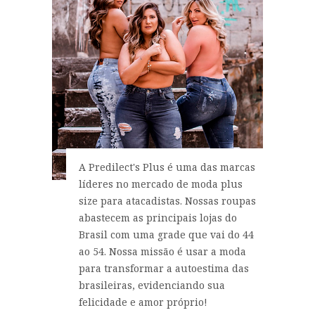
A Predilect's Plus é uma das marcas
líderes no mercado de moda plus
size para atacadistas. Nossas roupas
abastecem as principais lojas do
Brasil com uma grade que vai do 44
ao 54. Nossa missão é usar a moda
para transformar a autoestima das
brasileiras, evidenciando sua
felicidade e amor próprio!