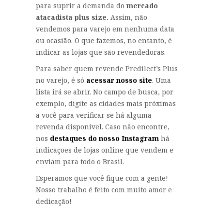
para suprir a demanda do
mercado
atacadista plus size.
Assim, não
vendemos para varejo em nenhuma data
ou ocasião. O que fazemos, no entanto, é
indicar as lojas que são revendedoras.
Para saber quem revende Predilect’s Plus
no varejo, é só
acessar nosso site
. Uma
lista irá se abrir. No campo de busca, por
exemplo, digite as cidades mais próximas
a você para verificar se há alguma
revenda disponível. Caso não encontre,
nos
destaques do nosso Instagram
há
indicações de lojas online que vendem e
enviam para todo o Brasil.
Esperamos que você fique com a gente!
Nosso trabalho é feito com muito amor e
dedicação!