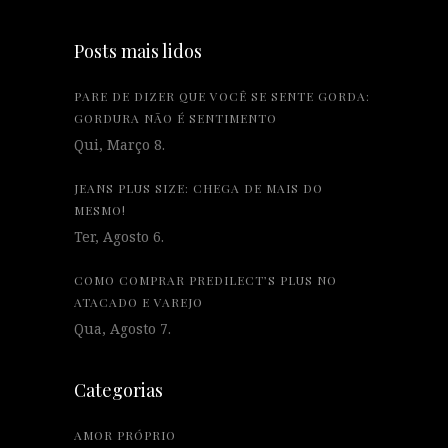
Posts mais lidos
PARE DE DIZER QUE VOCÊ SE SENTE GORDA:
GORDURA NÃO É SENTIMENTO
Qui, Março 8.
JEANS PLUS SIZE: CHEGA DE MAIS DO
MESMO!
Ter, Agosto 6.
COMO COMPRAR PREDILECT’S PLUS NO
ATACADO E VAREJO
Qua, Agosto 7.
Categorias
AMOR PRÓPRIO