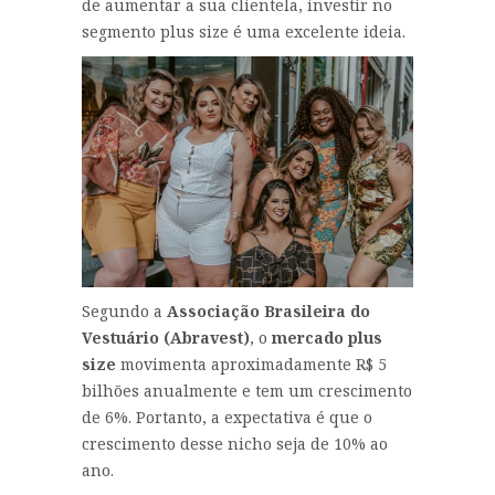
de aumentar a sua clientela, investir no
segmento plus size é uma excelente ideia.
Segundo a
Associação Brasileira do
Vestuário (Abravest)
, o
mercado plus
size
movimenta aproximadamente R$ 5
bilhões anualmente e tem um crescimento
de 6%. Portanto, a expectativa é que o
crescimento desse nicho seja de 10% ao
ano.