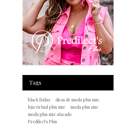
Tags
black friday
dicas de moda plus size
loja virtual plus size
moda plus size
moda plus size atacado
Predilect's Plus