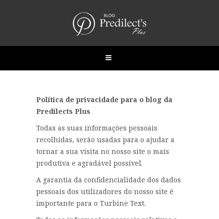
Política de privacidade para o blog da
Predilects Plus
Todas as suas informações pessoais
recolhidas, serão usadas para o ajudar a
tornar a sua visita no nosso site o mais
produtiva e agradável possível.
A garantia da confidencialidade dos dados
pessoais dos utilizadores do nosso site é
importante para o Turbine Text.