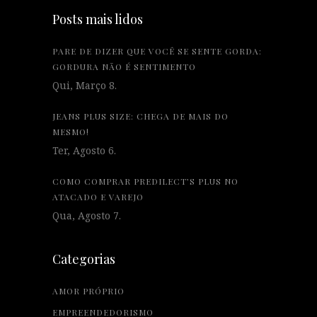
Posts mais lidos
PARE DE DIZER QUE VOCÊ SE SENTE GORDA:
GORDURA NÃO É SENTIMENTO
Qui, Março 8.
JEANS PLUS SIZE: CHEGA DE MAIS DO
MESMO!
Ter, Agosto 6.
COMO COMPRAR PREDILECT’S PLUS NO
ATACADO E VAREJO
Qua, Agosto 7.
Categorias
AMOR PRÓPRIO
EMPREENDEDORISMO