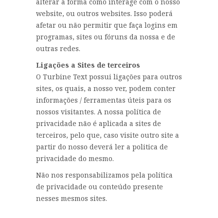
alterar a forma como interage com o nosso
website, ou outros websites. Isso poderá
afetar ou não permitir que faça logins em
programas, sites ou fóruns da nossa e de
outras redes.
Ligações a Sites de terceiros
O Turbine Text possui ligações para outros
sites, os quais, a nosso ver, podem conter
informações / ferramentas úteis para os
nossos visitantes. A nossa política de
privacidade não é aplicada a sites de
terceiros, pelo que, caso visite outro site a
partir do nosso deverá ler a politica de
privacidade do mesmo.
Não nos responsabilizamos pela política
de privacidade ou conteúdo presente
nesses mesmos sites.