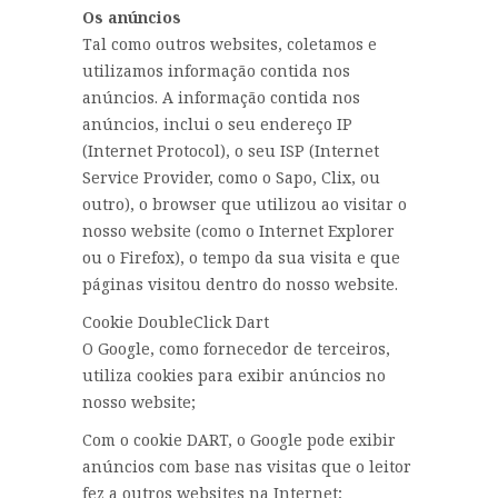
Os anúncios
Tal como outros websites, coletamos e
utilizamos informação contida nos
anúncios. A informação contida nos
anúncios, inclui o seu endereço IP
(Internet Protocol), o seu ISP (Internet
Service Provider, como o Sapo, Clix, ou
outro), o browser que utilizou ao visitar o
nosso website (como o Internet Explorer
ou o Firefox), o tempo da sua visita e que
páginas visitou dentro do nosso website.
Cookie DoubleClick Dart
O Google, como fornecedor de terceiros,
utiliza cookies para exibir anúncios no
nosso website;
Com o cookie DART, o Google pode exibir
anúncios com base nas visitas que o leitor
fez a outros websites na Internet;