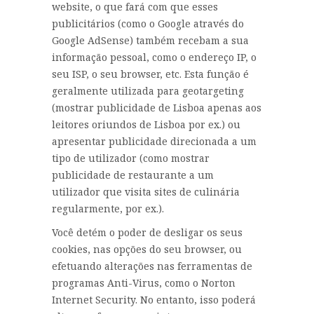
website, o que fará com que esses
publicitários (como o Google através do
Google AdSense) também recebam a sua
informação pessoal, como o endereço IP, o
seu ISP, o seu browser, etc. Esta função é
geralmente utilizada para geotargeting
(mostrar publicidade de Lisboa apenas aos
leitores oriundos de Lisboa por ex.) ou
apresentar publicidade direcionada a um
tipo de utilizador (como mostrar
publicidade de restaurante a um
utilizador que visita sites de culinária
regularmente, por ex.).
Você detém o poder de desligar os seus
cookies, nas opções do seu browser, ou
efetuando alterações nas ferramentas de
programas Anti-Virus, como o Norton
Internet Security. No entanto, isso poderá