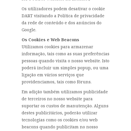
Os utilizadores podem desativar o cookie
DART visitando a Política de privacidade
da rede de conteúdo e dos anúncios do
Google.
Os Cookies e Web Beacons
Utilizamos cookies para armazenar
informação, tais como as suas preferências
pessoas quando visita o nosso website. Isto
poderá incluir um simples popup, ou uma
ligação em vários serviços que
providenciamos, tais como fóruns.
Em adição também utilizamos publicidade
de terceiros no nosso website para
suportar os custos de manutenção. Alguns
destes publicitários, poderão utilizar
tecnologias como os cookies e/ou web
beacons quando publicitam no nosso