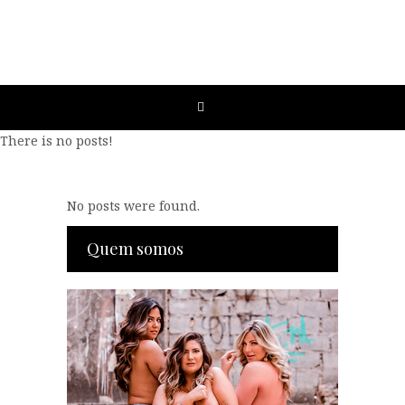
There is no posts!
No posts were found.
Quem somos