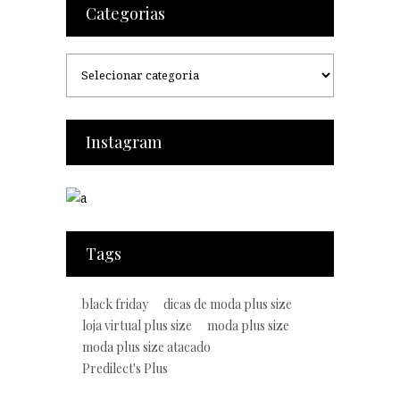
Categorias
Categorias
Instagram
Tags
black friday
dicas de moda plus size
loja virtual plus size
moda plus size
moda plus size atacado
Predilect's Plus