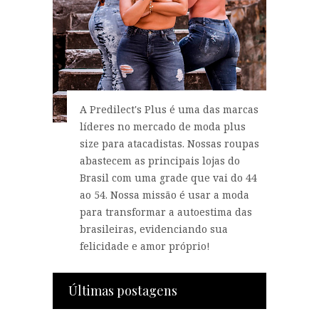
A Predilect's Plus é uma das marcas
líderes no mercado de moda plus
size para atacadistas. Nossas roupas
abastecem as principais lojas do
Brasil com uma grade que vai do 44
ao 54. Nossa missão é usar a moda
para transformar a autoestima das
brasileiras, evidenciando sua
felicidade e amor próprio!
Últimas postagens