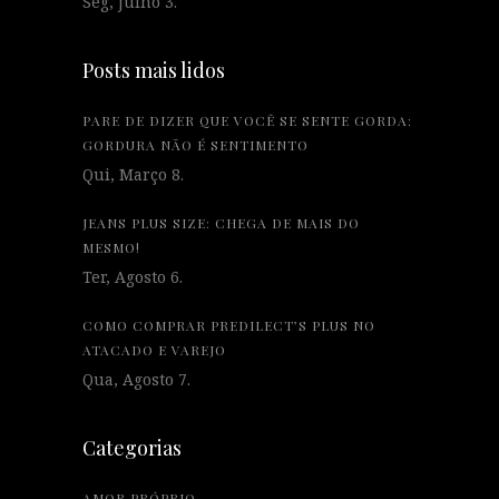
Seg, Julho 3.
Posts mais lidos
PARE DE DIZER QUE VOCÊ SE SENTE GORDA:
GORDURA NÃO É SENTIMENTO
Qui, Março 8.
JEANS PLUS SIZE: CHEGA DE MAIS DO
MESMO!
Ter, Agosto 6.
COMO COMPRAR PREDILECT’S PLUS NO
ATACADO E VAREJO
Qua, Agosto 7.
Categorias
AMOR PRÓPRIO