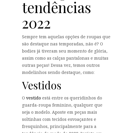
tendências
2022
Sempre tem aquelas opções de roupas que
são destaque nas temporadas, não é? O
bodies já tiveram seu momento de glória,
assim como as calças pantalonas e muitas
outras peças! Dessa vez, temos outros
modelinhos sendo destaque, como:
Vestidos
O
vestido
está entre os queridinhos do
guarda-roupa feminino, qualquer que
seja o modelo. Aposte em peças mais
soltinhas com tecidos esvoaçantes e
fresquinhos, principalmente para a