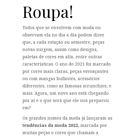
Roupa!
Todos que se envolvem com moda ou
observam ela no dia a dia podem dizer
que, a cada estação ou semestre, peças
novas surgem, assim como designs,
paletas de cores em alta, entre outras
características. O ano de 2021 foi marcado
por cores mais claras, peças esvoaçantes
ou com mangas bufantes, acessórios
diferentes, como as famosas scrunchies, e
mais. Agora, um novo ano está chegando
por aí e o que será que ele nos preparou
em?
Os grandes nomes da moda já lançaram as
tendências da moda 2022
, marcada por
muitas peças e cores que chamam a