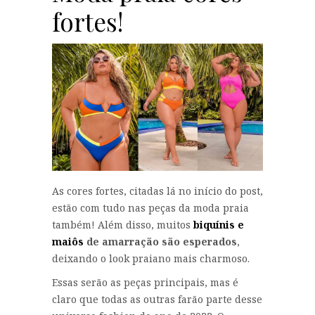
fortes!
As cores fortes, citadas lá no início do post,
estão com tudo nas peças da moda praia
também! Além disso, muitos
biquínis e
maiôs
de amarração são esperados
,
deixando o look praiano mais charmoso.
Essas serão as peças principais, mas é
claro que todas as outras farão parte desse