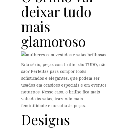
deixar tudo
mais
glamoroso
Fala sério, peças com brilho são TUDO, não
são? Perfeitas para compor looks
sofisticados e elegantes, que podem ser
usados em ocasiões especiais e em eventos
noturnos. Nesse caso, o brilho fica mais
voltado às saias, trazendo mais
feminilidade e ousadia às peças.
Designs