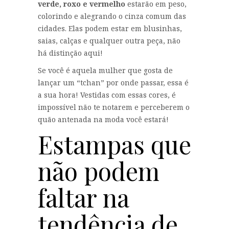
verde, roxo e vermelho
estarão em peso,
colorindo e alegrando o cinza comum das
cidades. Elas podem estar em blusinhas,
saias, calças e qualquer outra peça, não
há distinção aqui!
Se você é aquela mulher que gosta de
lançar um “tchan” por onde passar, essa é
a sua hora! Vestidas com essas cores, é
impossível não te notarem e perceberem o
quão antenada na moda você estará!
Estampas que
não podem
faltar na
tendência de