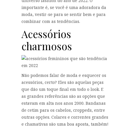
universo fashion do ano de 2022. O
importante é, se você é uma adoradora da
moda, vestir-se para se sentir bem e para
combinar com as tendências.
Acessórios
charmosos
Não podemos falar de moda e esquecer os
acessórios, certo? Eles são aquelas peças
que dão um toque final em todo o look. E
as grandes referências são as opções que
estavam em alta nos anos 2000. Bandanas
de cetim para os cabelos, croppeds, entre
outras opções. Colares e correntes grandes
e chamativas são uma boa aposta, também!