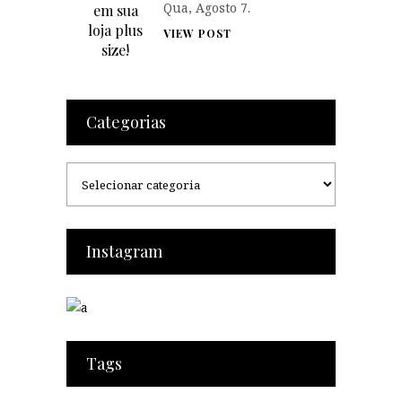
Qua, Agosto 7.
VIEW POST
Categorias
Categorias
Instagram
Tags