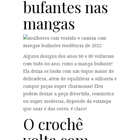
bufantes nas
mangas
Alguns designs dos anos 60 e 80 voltaram
com tudo no ano, como a manga bufante!
Ela deixa os looks com um toque maior de
delicadeza, além de equilibrar a silhueta e
compor peças super charmosas! Eles
podem deixar a peça divertida, romântica
ou super moderna, depende da estampa
que usar e das cores, é claro!
O crochê