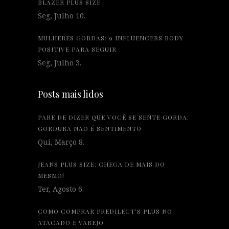
BLAZER PLUS SIZE
Seg, Julho 10.
MULHERES GORDAS: 9 INFLUENCERS BODY
POSITIVE PARA SEGUIR
Seg, Julho 3.
Posts mais lidos
PARE DE DIZER QUE VOCÊ SE SENTE GORDA:
GORDURA NÃO É SENTIMENTO
Qui, Março 8.
JEANS PLUS SIZE: CHEGA DE MAIS DO
MESMO!
Ter, Agosto 6.
COMO COMPRAR PREDILECT’S PLUS NO
ATACADO E VAREJO