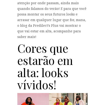
atenção por onde passam, ainda mais
quando falamos do verão! E para que você
possa montar os seus futuros looks e
arrasar em qualquer lugar que for, mana,
o blog da Predilect’s Plus vai mostrar o
que vai estar em alta, acompanhe para
saber mais!
Cores que
estarão em
alta: looks
vívidos!