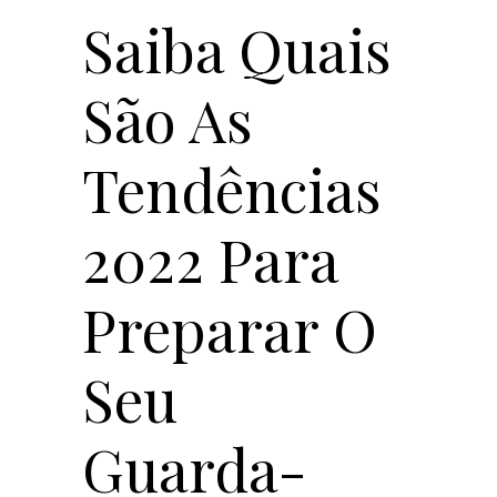
Saiba Quais
São As
Tendências
2022 Para
Preparar O
Seu
Guarda-