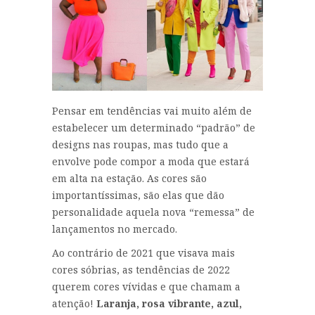
Pensar em tendências vai muito além de
estabelecer um determinado “padrão” de
designs nas roupas, mas tudo que a
envolve pode compor a moda que estará
em alta na estação. As cores são
importantíssimas, são elas que dão
personalidade aquela nova “remessa” de
lançamentos no mercado.
Ao contrário de 2021 que visava mais
cores sóbrias, as tendências de 2022
querem cores vívidas e que chamam a
atenção!
Laranja, rosa vibrante, azul,