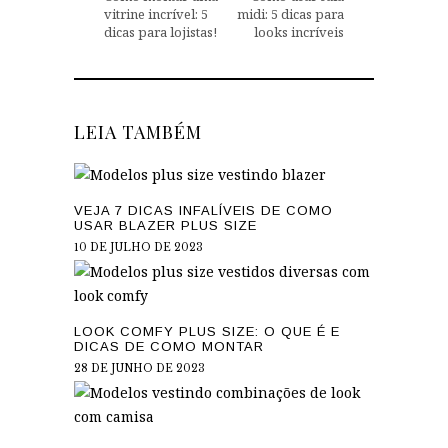
vitrine incrível: 5
midi: 5 dicas para
dicas para lojistas!
looks incríveis
LEIA TAMBÉM
VEJA 7 DICAS INFALÍVEIS DE COMO
USAR BLAZER PLUS SIZE
10 DE JULHO DE 2023
LOOK COMFY PLUS SIZE: O QUE É E
DICAS DE COMO MONTAR
28 DE JUNHO DE 2023