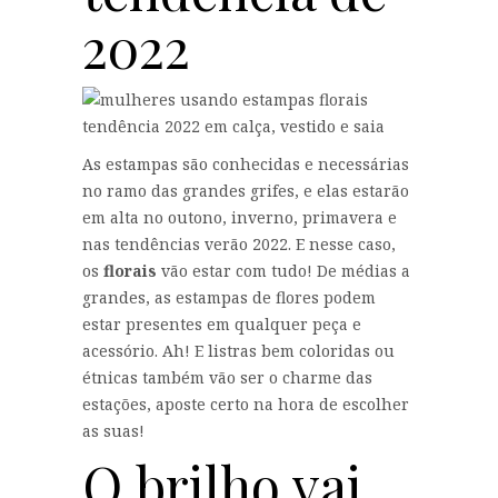
2022
As estampas são conhecidas e necessárias
no ramo das grandes grifes, e elas estarão
em alta no outono, inverno, primavera e
nas tendências verão 2022. E nesse caso,
os
florais
vão estar com tudo! De médias a
grandes, as estampas de flores podem
estar presentes em qualquer peça e
acessório. Ah! E listras bem coloridas ou
étnicas também vão ser o charme das
estações, aposte certo na hora de escolher
as suas!
O brilho vai