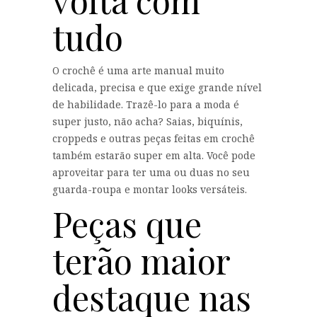
volta com
tudo
O crochê é uma arte manual muito
delicada, precisa e que exige grande nível
de habilidade. Trazê-lo para a moda é
super justo, não acha? Saias, biquínis,
croppeds e outras peças feitas em crochê
também estarão super em alta. Você pode
aproveitar para ter uma ou duas no seu
guarda-roupa e montar looks versáteis.
Peças que
terão maior
destaque nas