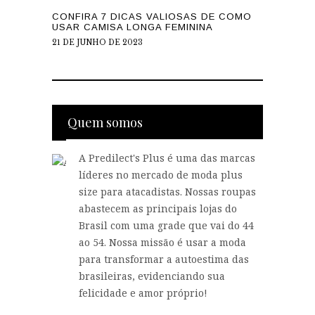
CONFIRA 7 DICAS VALIOSAS DE COMO
USAR CAMISA LONGA FEMININA
21 DE JUNHO DE 2023
Quem somos
A Predilect's Plus é uma das marcas
líderes no mercado de moda plus
size para atacadistas. Nossas roupas
abastecem as principais lojas do
Brasil com uma grade que vai do 44
ao 54. Nossa missão é usar a moda
para transformar a autoestima das
brasileiras, evidenciando sua
felicidade e amor próprio!