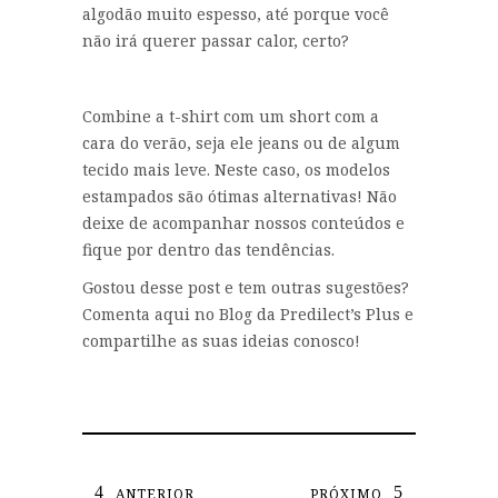
algodão muito espesso, até porque você
não irá querer passar calor, certo?
Combine a t-shirt com um short com a
cara do verão, seja ele jeans ou de algum
tecido mais leve. Neste caso, os modelos
estampados são ótimas alternativas! Não
deixe de acompanhar nossos conteúdos e
fique por dentro das tendências.
Gostou desse post e tem outras sugestões?
Comenta aqui no Blog da Predilect’s Plus e
compartilhe as suas ideias conosco!
ANTERIOR
PRÓXIMO