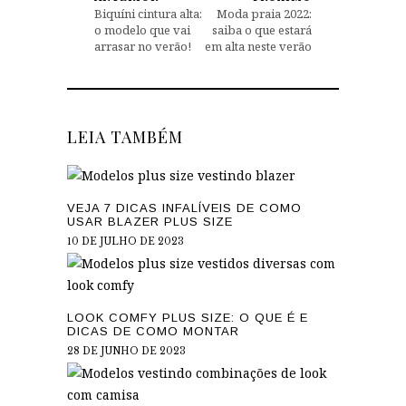
Biquíni cintura alta:
Moda praia 2022:
o modelo que vai
saiba o que estará
arrasar no verão!
em alta neste verão
LEIA TAMBÉM
VEJA 7 DICAS INFALÍVEIS DE COMO
USAR BLAZER PLUS SIZE
10 DE JULHO DE 2023
LOOK COMFY PLUS SIZE: O QUE É E
DICAS DE COMO MONTAR
28 DE JUNHO DE 2023