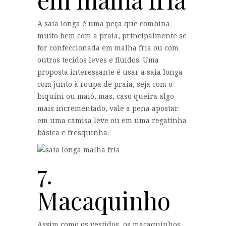
A saia longa é uma peça que combina
muito bem com a praia, principalmente se
for confeccionada em malha fria ou com
outros tecidos leves e fluidos. Uma
proposta interessante é usar a saia longa
com junto à roupa de praia, seja com o
biquíni ou maiô, mas, caso queira algo
mais incrementado, vale a pena apostar
em uma camisa leve ou em uma regatinha
básica e fresquinha.
7.
Macaquinho
Assim como os vestidos, os macaquinhos