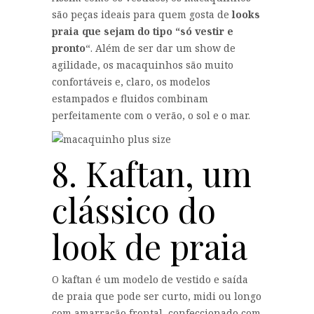
são peças ideais para quem gosta de
looks
praia que sejam do tipo “só vestir e
pronto
“. Além de ser dar um show de
agilidade, os macaquinhos são muito
confortáveis e, claro, os modelos
estampados e fluidos combinam
perfeitamente com o verão, o sol e o mar.
8. Kaftan, um
clássico do
look de praia
O kaftan é um modelo de vestido e saída
de praia que pode ser curto, midi ou longo
com amarração frontal, confeccionado com