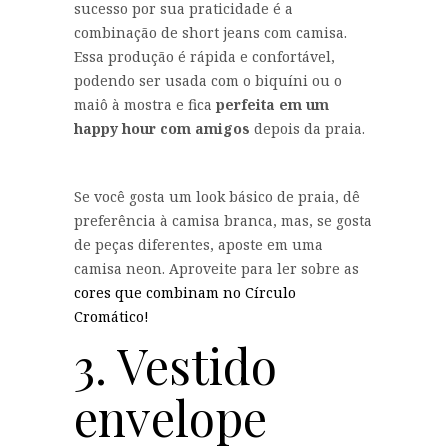
sucesso por sua praticidade é a
combinação de short jeans com camisa.
Essa produção é rápida e confortável,
podendo ser usada com o biquíni ou o
maiô à mostra e fica
perfeita em um
happy hour com amigos
depois da praia.
Se você gosta um look básico de praia, dê
preferência à camisa branca, mas, se gosta
de peças diferentes, aposte em uma
camisa neon. Aproveite para ler sobre as
cores que combinam no Círculo
Cromático!
3. Vestido
envelope