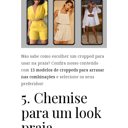
Não sabe como escolher um cropped para
usar na praia? Confira nosso conteúdo
com
13 modelos de croppeds para arrasar
nas combinações
e selecione os seus
preferidos!
5. Chemise
para um look
praia