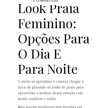
Look Praia
COMPARTILHE
Feminino:
Opções Para
O Dia E
Para Noite
O verão se aproxima e começa chegar a
hora de planejar os looks de praia para
aproveitar o melhor dessa estação com
muito conforto e estilo.
Mas muitas mulheres têm dúvidas em