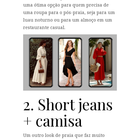
uma ótima opção para quem precisa de
uma roupa para o pós-praia, seja para um
luau noturno ou para um almoço em um
restaurante casual.
2. Short jeans
+ camisa
Um outro look de praia que faz muito