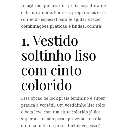
relação ao que usar na praia, seja durante
o dia ou a noite. Por isso, preparamos esse
conteúdo especial para te ajudar a fazer
combinações práticas e lindas
, confira!
1. Vestido
soltinho liso
com cinto
colorido
Essa opção de look praia feminino é super
prática e versátil. Um vestidinho liso solto
e bem leve com um cinto colorido já fica
super arrumado para aproveitar um dia
ou uma noite na praia. Inclusive, essa é