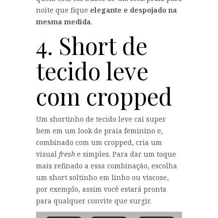
noite que fique
elegante e despojado na
mesma medida
.
4. Short de
tecido leve
com cropped
Um shortinho de tecido leve cai super
bem em um look de praia feminino e,
combinado com um cropped, cria um
visual
fresh
e simples. Para dar um toque
mais refinado a essa combinação, escolha
um short soltinho em linho ou viscose,
por exemplo, assim você estará pronta
para qualquer convite que surgir.