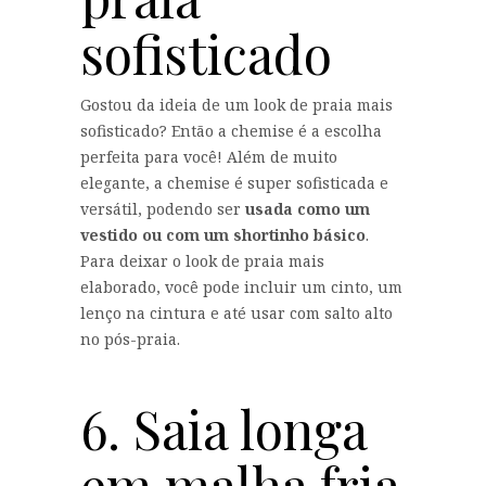
sofisticado
Gostou da ideia de um look de praia mais
sofisticado? Então a chemise é a escolha
perfeita para você! Além de muito
elegante, a chemise é super sofisticada e
versátil, podendo ser
usada como um
vestido ou com um shortinho básico
.
Para deixar o look de praia mais
elaborado, você pode incluir um cinto, um
lenço na cintura e até usar com salto alto
no pós-praia.
6. Saia longa
em malha fria