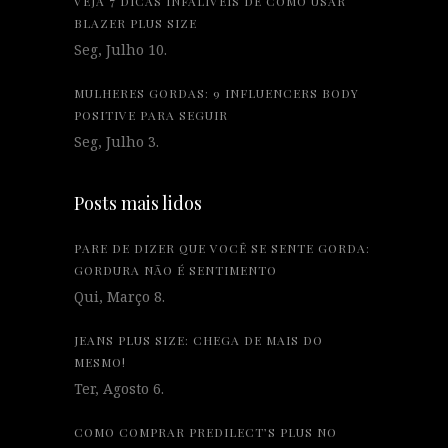
VEJA 7 DICAS INFALÍVEIS DE COMO USAR
BLAZER PLUS SIZE
Seg, Julho 10.
MULHERES GORDAS: 9 INFLUENCERS BODY
POSITIVE PARA SEGUIR
Seg, Julho 3.
Posts mais lidos
PARE DE DIZER QUE VOCÊ SE SENTE GORDA:
GORDURA NÃO É SENTIMENTO
Qui, Março 8.
JEANS PLUS SIZE: CHEGA DE MAIS DO
MESMO!
Ter, Agosto 6.
COMO COMPRAR PREDILECT’S PLUS NO