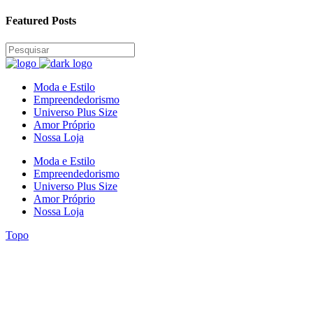
Featured Posts
Moda e Estilo
Empreendedorismo
Universo Plus Size
Amor Próprio
Nossa Loja
Moda e Estilo
Empreendedorismo
Universo Plus Size
Amor Próprio
Nossa Loja
Topo