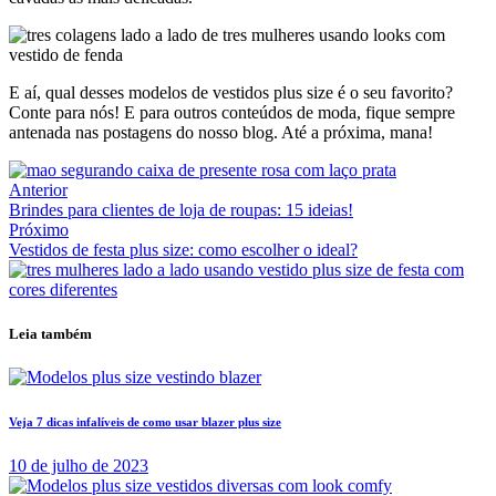
E aí, qual desses modelos de vestidos plus size é o seu favorito?
Conte para nós! E para outros conteúdos de moda, fique sempre
antenada nas postagens do nosso blog. Até a próxima, mana!
Anterior
Brindes para clientes de loja de roupas: 15 ideias!
Próximo
Vestidos de festa plus size: como escolher o ideal?
Leia também
Veja 7 dicas infalíveis de como usar blazer plus size
10 de julho de 2023