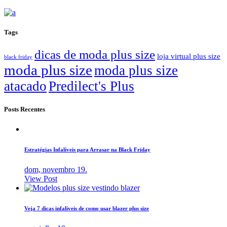
Tags
dicas de moda plus size
loja virtual plus size
black friday
moda plus size
moda plus size
atacado
Predilect's Plus
Posts Recentes
Estratégias Infalíveis para Arrasar na Black Friday
dom, novembro 19.
View Post
Veja 7 dicas infalíveis de como usar blazer plus size