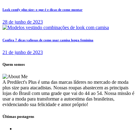
Look comfy plus size: o que é e dicas de como montar
28 de junho de 2023
Confira 7 dicas valiosas de como usar camisa longa feminina
21 de junho de 2023
Quem somos
A Predilect's Plus é uma das marcas líderes no mercado de moda
plus size para atacadistas. Nossas roupas abastecem as principais
lojas do Brasil com uma grade que vai do 44 ao 54. Nossa missão é
usar a moda para transformar a autoestima das brasileiras,
evidenciando sua felicidade e amor próprio!
Últimas postagens