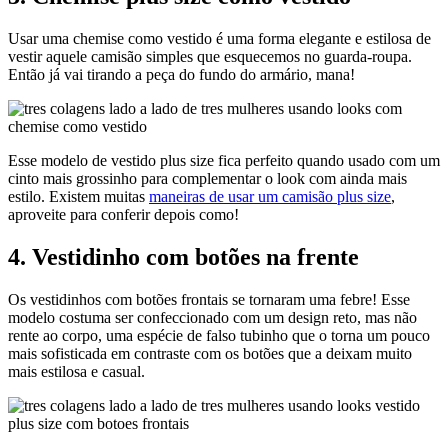
Usar uma chemise como vestido é uma forma elegante e estilosa de
vestir aquele camisão simples que esquecemos no guarda-roupa.
Então já vai tirando a peça do fundo do armário, mana!
Esse modelo de vestido plus size fica perfeito quando usado com um
cinto mais grossinho para complementar o look com ainda mais
estilo. Existem muitas
maneiras de usar um camisão plus size
,
aproveite para conferir depois como!
4. Vestidinho com botões na frente
Os vestidinhos com botões frontais se tornaram uma febre! Esse
modelo costuma ser confeccionado com um design reto, mas não
rente ao corpo, uma espécie de falso tubinho que o torna um pouco
mais sofisticada em contraste com os botões que a deixam muito
mais estilosa e casual.