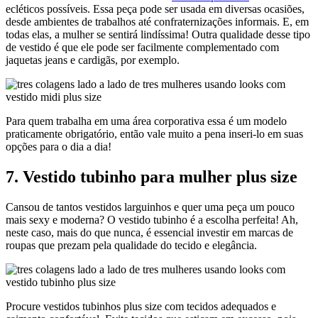
ecléticos possíveis. Essa peça pode ser usada em diversas ocasiões,
desde ambientes de trabalhos até confraternizações informais. E, em
todas elas, a mulher se sentirá lindíssima! Outra qualidade desse tipo
de vestido é que ele pode ser facilmente complementado com
jaquetas jeans e cardigãs, por exemplo.
Para quem trabalha em uma área corporativa essa é um modelo
praticamente obrigatório, então vale muito a pena inseri-lo em suas
opções para o dia a dia!
7. Vestido tubinho para mulher plus size
Cansou de tantos vestidos larguinhos e quer uma peça um pouco
mais sexy e moderna? O vestido tubinho é a escolha perfeita! Ah,
neste caso, mais do que nunca, é essencial investir em marcas de
roupas que prezam pela qualidade do tecido e elegância.
Procure vestidos tubinhos plus size com tecidos adequados e